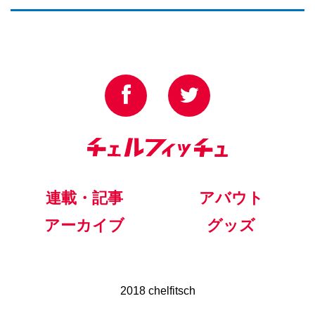
連載・記事
アバウト
アーカイブ
グッズ
2018 chelfitsch