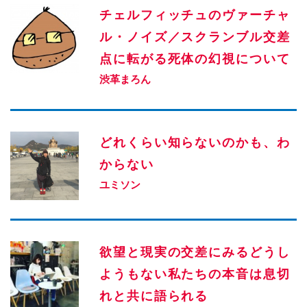
チェルフィッチュのヴァーチャ
ル・ノイズ／スクランブル交差
点に転がる死体の幻視について
渋革まろん
どれくらい知らないのかも、わ
からない
ユミソン
欲望と現実の交差にみるどうし
ようもない私たちの本音は息切
れと共に語られる