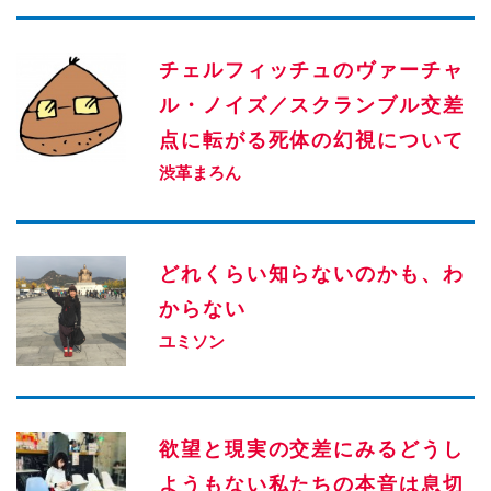
チェルフィッチュのヴァーチャ
ル・ノイズ／スクランブル交差
点に転がる死体の幻視について
渋革まろん
どれくらい知らないのかも、わ
からない
ユミソン
欲望と現実の交差にみるどうし
ようもない私たちの本音は息切